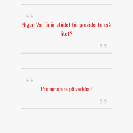
Niger: Varför är stödet för presidenten så
litet?
Prenumerera på världen!