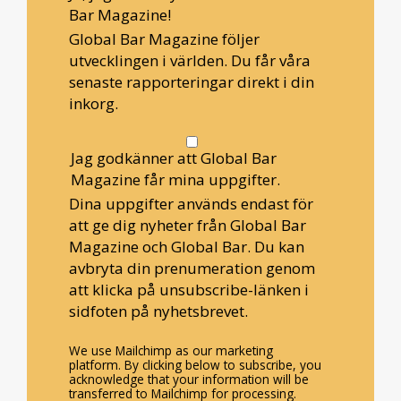
Bar Magazine!
Global Bar Magazine följer
utvecklingen i världen. Du får våra
senaste rapporteringar direkt i din
inkorg.
Jag godkänner att Global Bar
Magazine får mina uppgifter.
Dina uppgifter används endast för
att ge dig nyheter från Global Bar
Magazine och Global Bar. Du kan
avbryta din prenumeration genom
att klicka på unsubscribe-länken i
sidfoten på nyhetsbrevet.
We use Mailchimp as our marketing
platform. By clicking below to subscribe, you
acknowledge that your information will be
transferred to Mailchimp for processing.