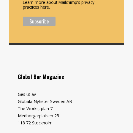
Learn more about Mailchimp's privacy
practices here.
Global Bar Magazine
Ges ut av
Globala Nyheter Sweden AB
The Works, plan 7
Medborgarplatsen 25
118 72 Stockholm