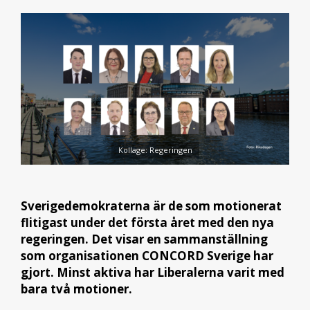
Kollage: Regeringen
Sverigedemokraterna är de som motionerat
flitigast under det första året med den nya
regeringen. Det visar en sammanställning
som organisationen CONCORD Sverige har
gjort. Minst aktiva har Liberalerna varit med
bara två motioner.