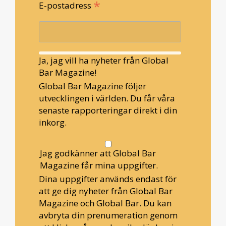
*
E-postadress
Ja, jag vill ha nyheter från Global
Bar Magazine!
Global Bar Magazine följer
utvecklingen i världen. Du får våra
senaste rapporteringar direkt i din
inkorg.
Jag godkänner att Global Bar
Magazine får mina uppgifter.
Dina uppgifter används endast för
att ge dig nyheter från Global Bar
Magazine och Global Bar. Du kan
avbryta din prenumeration genom