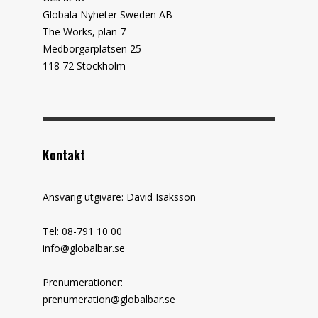
Globala Nyheter Sweden AB
The Works, plan 7
Medborgarplatsen 25
118 72 Stockholm
Kontakt
Ansvarig utgivare: David Isaksson
Tel: 08-791 10 00
info@globalbar.se
Prenumerationer:
prenumeration@globalbar.se