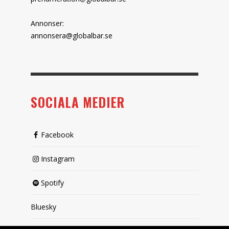
Annonser:
annonsera@globalbar.se
SOCIALA MEDIER
Facebook
Instagram
Spotify
Bluesky