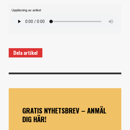
Uppläsning av artikel
Dela artikel
GRATIS NYHETSBREV – ANMÄL
DIG HÄR!