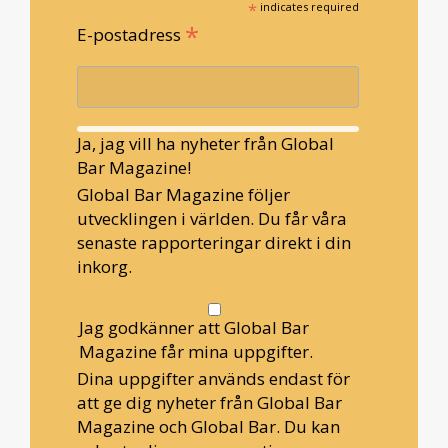
*
indicates required
*
E-postadress
Ja, jag vill ha nyheter från Global
Bar Magazine!
Global Bar Magazine följer
utvecklingen i världen. Du får våra
senaste rapporteringar direkt i din
inkorg.
Jag godkänner att Global Bar
Magazine får mina uppgifter.
Dina uppgifter används endast för
att ge dig nyheter från Global Bar
Magazine och Global Bar. Du kan