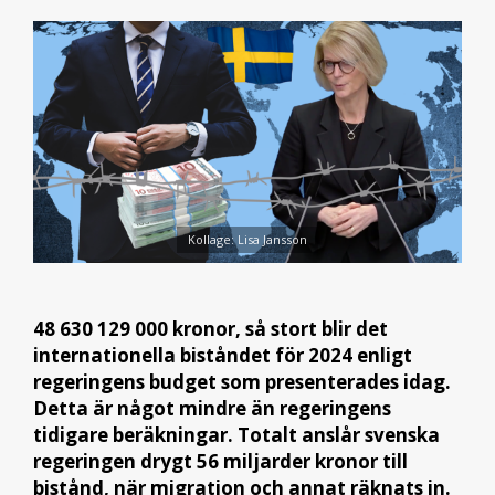
Kollage: Lisa Jansson
48 630 129 000 kronor, så stort blir det
internationella biståndet för 2024 enligt
regeringens budget som presenterades idag.
Detta är något mindre än regeringens
tidigare beräkningar. Totalt anslår svenska
regeringen drygt 56 miljarder kronor till
bistånd, när migration och annat räknats in.