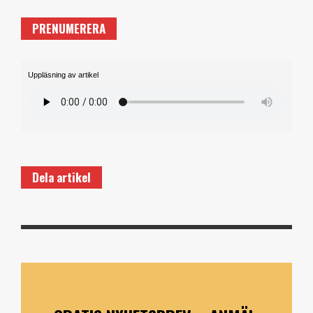
PRENUMERERA
Uppläsning av artikel
Dela artikel