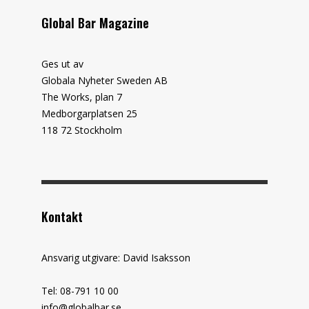
Global Bar Magazine
Ges ut av
Globala Nyheter Sweden AB
The Works, plan 7
Medborgarplatsen 25
118 72 Stockholm
Kontakt
Ansvarig utgivare: David Isaksson
Tel: 08-791 10 00
info@globalbar.se