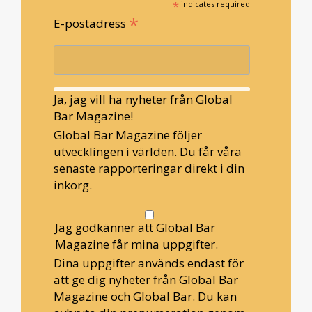
*
indicates required
*
E-postadress
Ja, jag vill ha nyheter från Global
Bar Magazine!
Global Bar Magazine följer
utvecklingen i världen. Du får våra
senaste rapporteringar direkt i din
inkorg.
Jag godkänner att Global Bar
Magazine får mina uppgifter.
Dina uppgifter används endast för
att ge dig nyheter från Global Bar
Magazine och Global Bar. Du kan