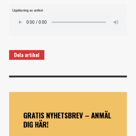
Uppläsning av artikel
Dela artikel
GRATIS NYHETSBREV – ANMÄL
DIG HÄR!