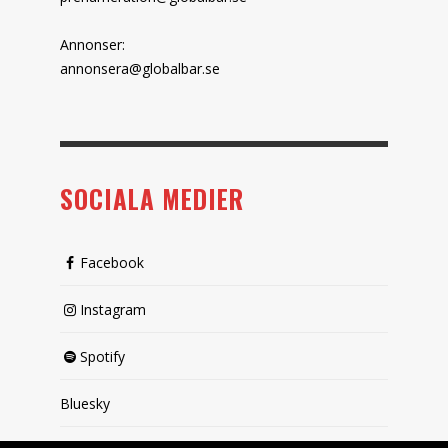
Annonser:
annonsera@globalbar.se
SOCIALA MEDIER
Facebook
Instagram
Spotify
Bluesky