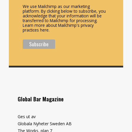
We use Mailchimp as our marketing
platform. By clicking below to subscribe, you
acknowledge that your information will be
transferred to Mailchimp for processing.
Learn more about Mailchimp's privacy
practices here.
Global Bar Magazine
Ges ut av
Globala Nyheter Sweden AB
The Works, plan 7