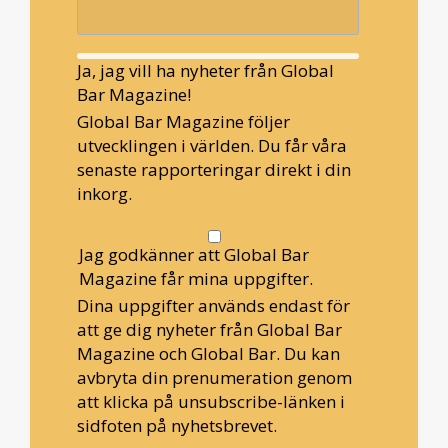
Ja, jag vill ha nyheter från Global
Bar Magazine!
Global Bar Magazine följer
utvecklingen i världen. Du får våra
senaste rapporteringar direkt i din
inkorg.
Jag godkänner att Global Bar
Magazine får mina uppgifter.
Dina uppgifter används endast för
att ge dig nyheter från Global Bar
Magazine och Global Bar. Du kan
avbryta din prenumeration genom
att klicka på unsubscribe-länken i
sidfoten på nyhetsbrevet.