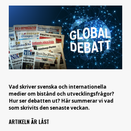
Vad skriver svenska och internationella
medier om bistånd och utvecklingsfrågor?
Hur ser debatten ut? Här summerar vi vad
som skrivits den senaste veckan.
ARTIKELN ÄR LÅST