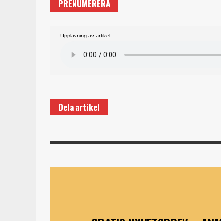
PRENUMERERA
Uppläsning av artikel
Dela artikel