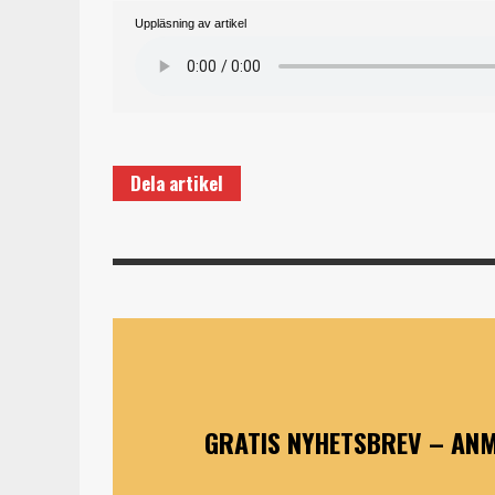
Uppläsning av artikel
Dela artikel
GRATIS NYHETSBREV – ANM