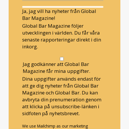
Ja, jag vill ha nyheter från Global
Bar Magazine!
Global Bar Magazine följer
utvecklingen i världen. Du får våra
senaste rapporteringar direkt i din
inkorg.
Jag godkänner att Global Bar
Magazine får mina uppgifter.
Dina uppgifter används endast för
att ge dig nyheter från Global Bar
Magazine och Global Bar. Du kan
avbryta din prenumeration genom
att klicka på unsubscribe-länken i
sidfoten på nyhetsbrevet.
We use Mailchimp as our marketing