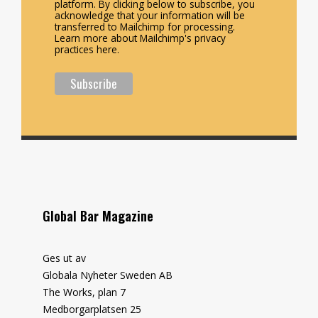
platform. By clicking below to subscribe, you
acknowledge that your information will be
transferred to Mailchimp for processing.
Learn more about Mailchimp's privacy
practices here.
Global Bar Magazine
Ges ut av
Globala Nyheter Sweden AB
The Works, plan 7
Medborgarplatsen 25