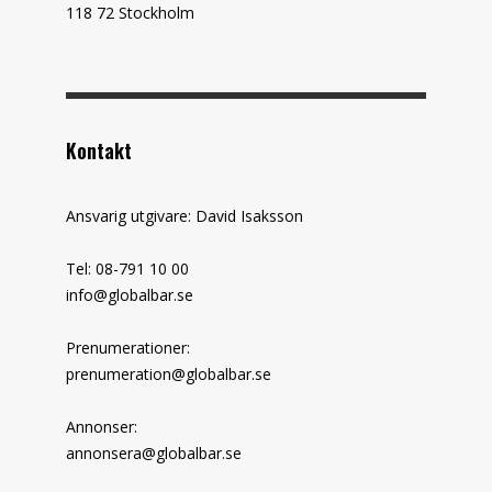
118 72 Stockholm
Kontakt
Ansvarig utgivare: David Isaksson
Tel: 08-791 10 00
info@globalbar.se
Prenumerationer:
prenumeration@globalbar.se
Annonser:
annonsera@globalbar.se