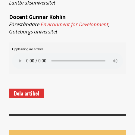
Lantbruksuniversitet
Docent Gunnar Köhlin
Föreståndare
Environment for Development
,
Göteborgs universitet
Uppläsning av artikel
Dela artikel