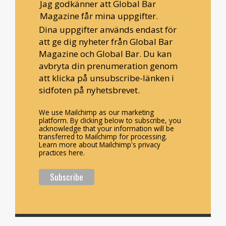
Jag godkänner att Global Bar
Magazine får mina uppgifter.
Dina uppgifter används endast för
att ge dig nyheter från Global Bar
Magazine och Global Bar. Du kan
avbryta din prenumeration genom
att klicka på unsubscribe-länken i
sidfoten på nyhetsbrevet.
We use Mailchimp as our marketing
platform. By clicking below to subscribe, you
acknowledge that your information will be
transferred to Mailchimp for processing.
Learn more about Mailchimp's privacy
practices here.