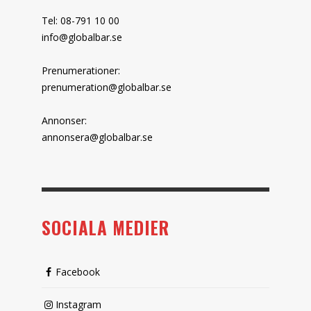
Tel: 08-791 10 00
info@globalbar.se
Prenumerationer:
prenumeration@globalbar.se
Annonser:
annonsera@globalbar.se
SOCIALA MEDIER
Facebook
Instagram