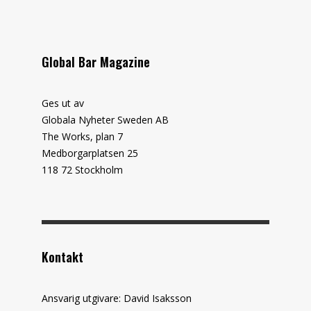
Global Bar Magazine
Ges ut av
Globala Nyheter Sweden AB
The Works, plan 7
Medborgarplatsen 25
118 72 Stockholm
Kontakt
Ansvarig utgivare: David Isaksson