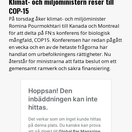
Klimat- och miljöministern reser till
COP-15
På torsdag åker klimat- och miljöminister
Romina Pourmokhtari till Kanada och Montreal
för att delta på FN:s konferens för biologisk
mångfald, COP15. Konferensen har redan pågått
en vecka och en av de hetaste frågorna har
handlat om urbefolkningens rättigheter. Nu
återstår för ministrarna att fatta beslut om ett
gemensamt ramverk och säkra finansiering.