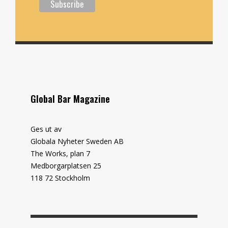
Global Bar Magazine
Ges ut av
Globala Nyheter Sweden AB
The Works, plan 7
Medborgarplatsen 25
118 72 Stockholm