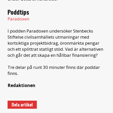
Poddtips
Paradoxen
I podden Paradoxen undersöker Stenbecks
Stiftelse civilsamhällets utmaningar med
kortsiktiga projektbidrag, öronmärkta pengar
och ett splittrat statligt stöd. Vad är alternativen
och går det att skapa en hållbar finansiering?
Tre delar på runt 30 minuter finns där poddar
finns.
Redaktionen
Dela artikel