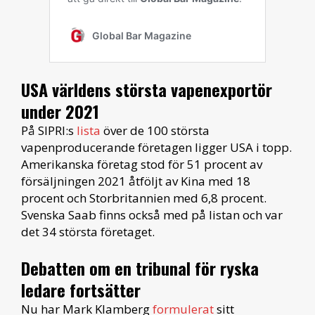
USA världens största vapenexportör
under 2021
På SIPRI:s
lista
över de 100 största
vapenproducerande företagen ligger USA i topp.
Amerikanska företag stod för 51 procent av
försäljningen 2021 åtföljt av Kina med 18
procent och Storbritannien med 6,8 procent.
Svenska Saab finns också med på listan och var
det 34 största företaget.
Debatten om en tribunal för ryska
ledare fortsätter
Nu har Mark Klamberg
formulerat
sitt