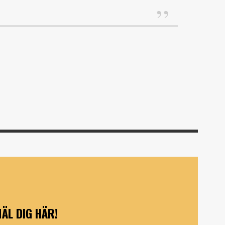
ÄL DIG HÄR!