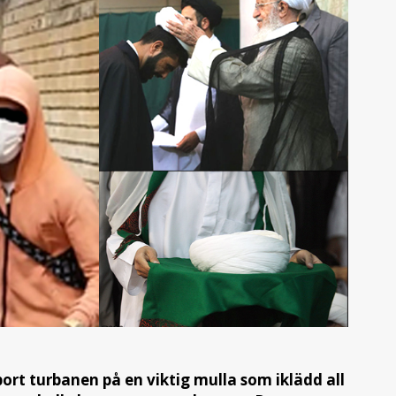
ort turbanen på en viktig mulla som iklädd all