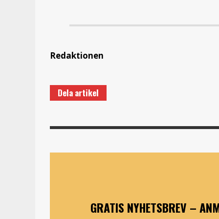
Redaktionen
Dela artikel
GRATIS NYHETSBREV – ANM