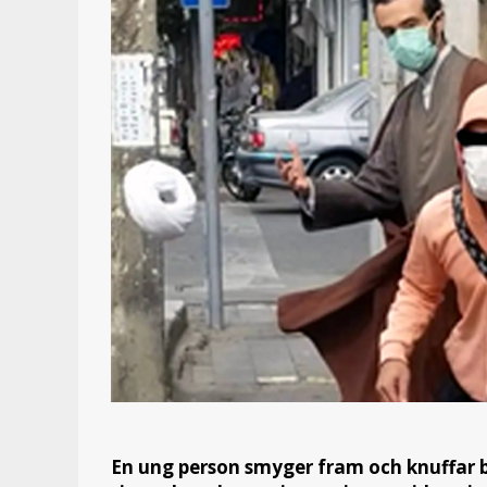
En ung person smyger fram och knuffar b