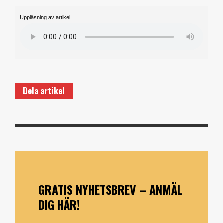
Uppläsning av artikel
Dela artikel
GRATIS NYHETSBREV – ANMÄL
DIG HÄR!