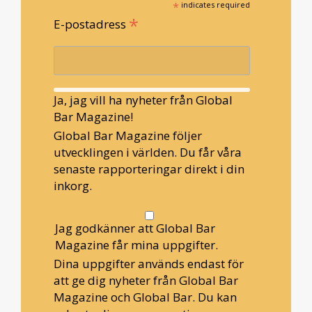
*
indicates required
*
E-postadress
Ja, jag vill ha nyheter från Global
Bar Magazine!
Global Bar Magazine följer
utvecklingen i världen. Du får våra
senaste rapporteringar direkt i din
inkorg.
Jag godkänner att Global Bar
Magazine får mina uppgifter.
Dina uppgifter används endast för
att ge dig nyheter från Global Bar
Magazine och Global Bar. Du kan