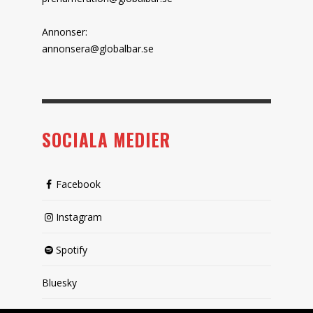
Annonser:
annonsera@globalbar.se
SOCIALA MEDIER
Facebook
Instagram
Spotify
Bluesky