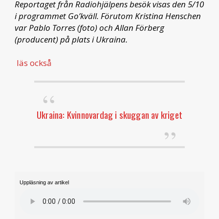
Reportaget från Radiohjälpens besök visas den 5/10
i programmet Go’kväll. Förutom Kristina Henschen
var Pablo Torres (foto) och Allan Förberg
(producent) på plats i Ukraina.
läs också
Ukraina: Kvinnovardag i skuggan av kriget
Uppläsning av artikel