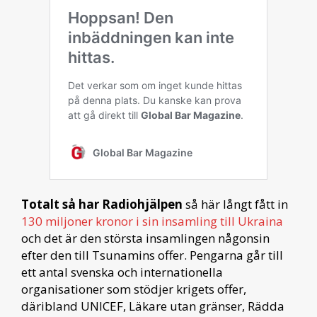
Totalt så har Radiohjälpen
så här långt fått in
130 miljoner kronor i sin insamling till Ukraina
och det är den största insamlingen någonsin
efter den till Tsunamins offer. Pengarna går till
ett antal svenska och internationella
organisationer som stödjer krigets offer,
däribland UNICEF, Läkare utan gränser, Rädda