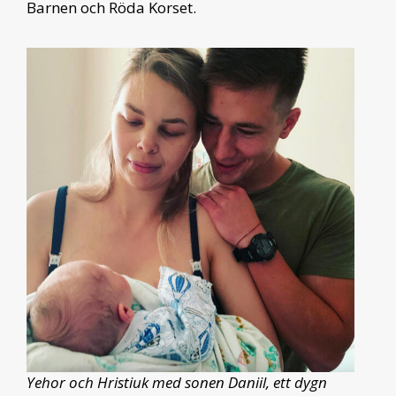
Barnen och Röda Korset.
Yehor och Hristiuk med sonen Daniil, ett dygn