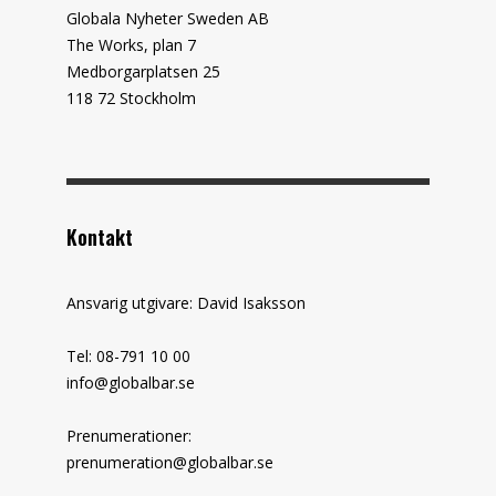
Globala Nyheter Sweden AB
The Works, plan 7
Medborgarplatsen 25
118 72 Stockholm
Kontakt
Ansvarig utgivare: David Isaksson
Tel: 08-791 10 00
info@globalbar.se
Prenumerationer:
prenumeration@globalbar.se