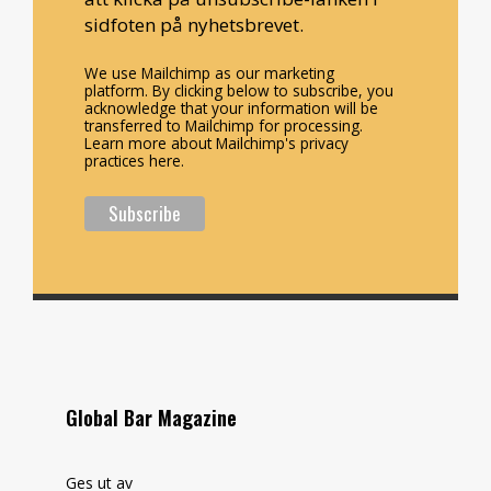
sidfoten på nyhetsbrevet.
We use Mailchimp as our marketing
platform. By clicking below to subscribe, you
acknowledge that your information will be
transferred to Mailchimp for processing.
Learn more about Mailchimp's privacy
practices here.
Global Bar Magazine
Ges ut av