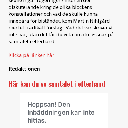
skulle ingå i regeringen? Efter en del
diskuterande kring de olika blockens
konstellationer och vad de skulle kunna
innebära för biståndet, kom Martin Nihlgård
med ett radikalt förslag. Vad det var skriver vi
inte här, utan det får du veta om du lyssnar på
samtalet i efterhand.
Klicka på länken här.
Redaktionen
Här kan du se samtalet i efterhand