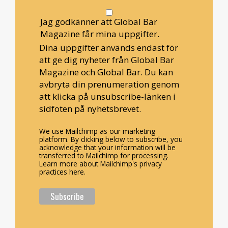
Jag godkänner att Global Bar
Magazine får mina uppgifter.
Dina uppgifter används endast för
att ge dig nyheter från Global Bar
Magazine och Global Bar. Du kan
avbryta din prenumeration genom
att klicka på unsubscribe-länken i
sidfoten på nyhetsbrevet.
We use Mailchimp as our marketing
platform. By clicking below to subscribe, you
acknowledge that your information will be
transferred to Mailchimp for processing.
Learn more about Mailchimp's privacy
practices here.