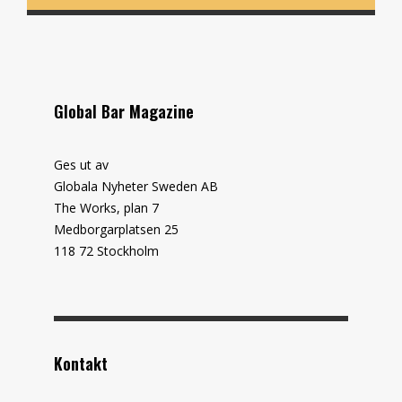
Global Bar Magazine
Ges ut av
Globala Nyheter Sweden AB
The Works, plan 7
Medborgarplatsen 25
118 72 Stockholm
Kontakt