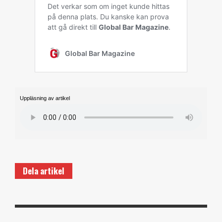
Uppläsning av artikel
Dela artikel