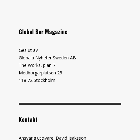
Global Bar Magazine
Ges ut av
Globala Nyheter Sweden AB
The Works, plan 7
Medborgarplatsen 25
118 72 Stockholm
Kontakt
Ansvarig utgivare: David Isaksson