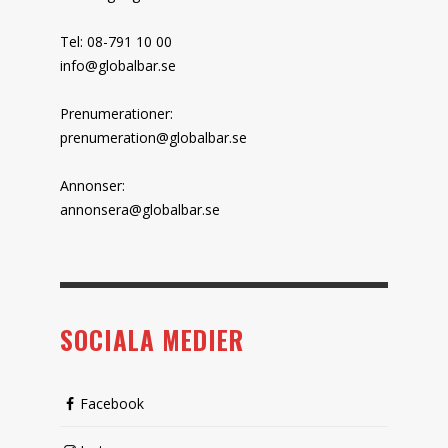
Tel: 08-791 10 00
info@globalbar.se
Prenumerationer:
prenumeration@globalbar.se
Annonser:
annonsera@globalbar.se
SOCIALA MEDIER
Facebook