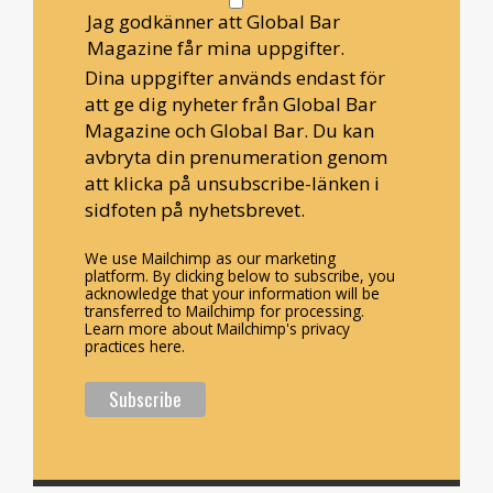
Jag godkänner att Global Bar
Magazine får mina uppgifter.
Dina uppgifter används endast för
att ge dig nyheter från Global Bar
Magazine och Global Bar. Du kan
avbryta din prenumeration genom
att klicka på unsubscribe-länken i
sidfoten på nyhetsbrevet.
We use Mailchimp as our marketing
platform. By clicking below to subscribe, you
acknowledge that your information will be
transferred to Mailchimp for processing.
Learn more about Mailchimp's privacy
practices here.