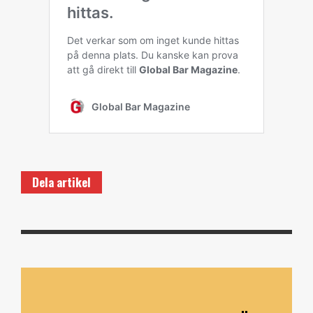
Dela artikel