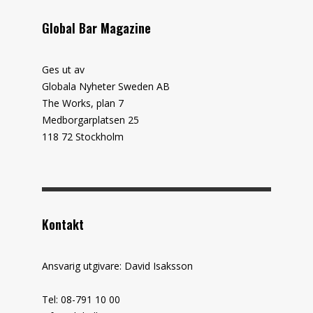
Global Bar Magazine
Ges ut av
Globala Nyheter Sweden AB
The Works, plan 7
Medborgarplatsen 25
118 72 Stockholm
Kontakt
Ansvarig utgivare: David Isaksson
Tel: 08-791 10 00