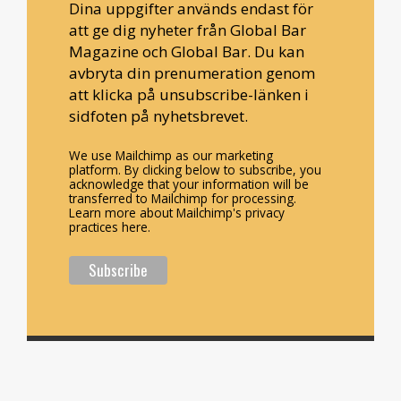
Dina uppgifter används endast för
att ge dig nyheter från Global Bar
Magazine och Global Bar. Du kan
avbryta din prenumeration genom
att klicka på unsubscribe-länken i
sidfoten på nyhetsbrevet.
We use Mailchimp as our marketing
platform. By clicking below to subscribe, you
acknowledge that your information will be
transferred to Mailchimp for processing.
Learn more about Mailchimp's privacy
practices here.