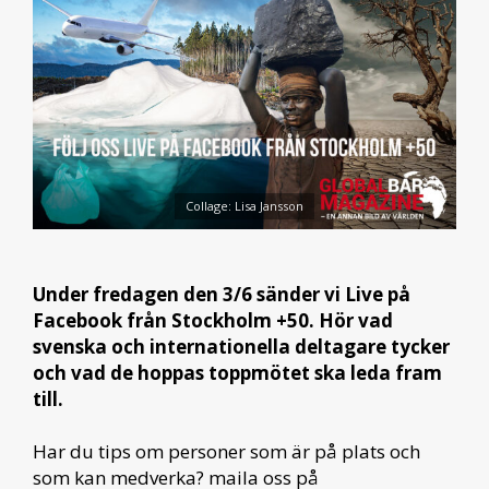
Collage: Lisa Jansson
Under fredagen den 3/6 sänder vi Live på
Facebook från Stockholm +50. Hör vad
svenska och internationella deltagare tycker
och vad de hoppas toppmötet ska leda fram
till.
Har du tips om personer som är på plats och
som kan medverka? maila oss på