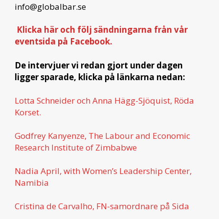
info@globalbar.se
Klicka här och följ sändningarna från vår
eventsida på Facebook.
De intervjuer vi redan gjort under dagen
ligger sparade, klicka på länkarna nedan:
Lotta Schneider och Anna Hägg-Sjöquist, Röda
Korset.
Godfrey Kanyenze, The Labour and Economic
Research Institute of Zimbabwe
Nadia April, with Women’s Leadership Center,
Namibia
Cristina de Carvalho, FN-samordnare på Sida