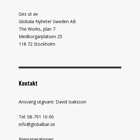
Ges ut av
Globala Nyheter Sweden AB
The Works, plan 7
Medborgarplatsen 25
118 72 Stockholm
Kontakt
Ansvarig utgivare: David Isaksson
Tel: 08-791 10 00
info@globalbar.se
Prenumerationer: