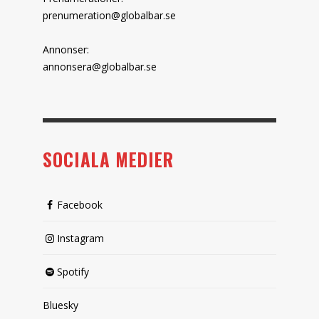
prenumeration@globalbar.se
Annonser:
annonsera@globalbar.se
SOCIALA MEDIER
Facebook
Instagram
Spotify
Bluesky