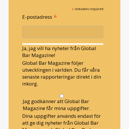
*
indicates required
*
E-postadress
Ja, jag vill ha nyheter från Global
Bar Magazine!
Global Bar Magazine följer
utvecklingen i världen. Du får våra
senaste rapporteringar direkt i din
inkorg.
Jag godkänner att Global Bar
Magazine får mina uppgifter.
Dina uppgifter används endast för
att ge dig nyheter från Global Bar