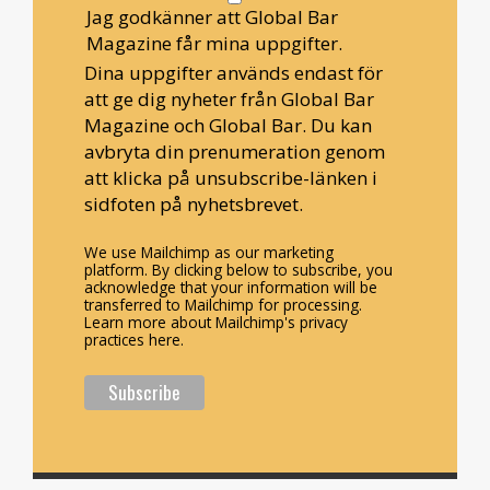
Jag godkänner att Global Bar
Magazine får mina uppgifter.
Dina uppgifter används endast för
att ge dig nyheter från Global Bar
Magazine och Global Bar. Du kan
avbryta din prenumeration genom
att klicka på unsubscribe-länken i
sidfoten på nyhetsbrevet.
We use Mailchimp as our marketing
platform. By clicking below to subscribe, you
acknowledge that your information will be
transferred to Mailchimp for processing.
Learn more about Mailchimp's privacy
practices here.