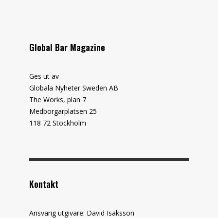
Global Bar Magazine
Ges ut av
Globala Nyheter Sweden AB
The Works, plan 7
Medborgarplatsen 25
118 72 Stockholm
Kontakt
Ansvarig utgivare: David Isaksson