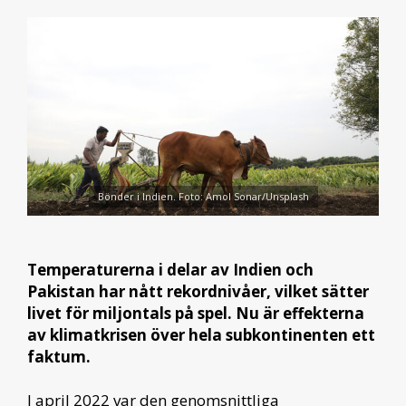
Bönder i Indien. Foto: Amol Sonar/Unsplash
Temperaturerna i delar av Indien och
Pakistan har nått rekordnivåer, vilket sätter
livet för miljontals på spel. Nu är effekterna
av klimatkrisen över hela subkontinenten ett
faktum.
I april 2022 var den genomsnittliga