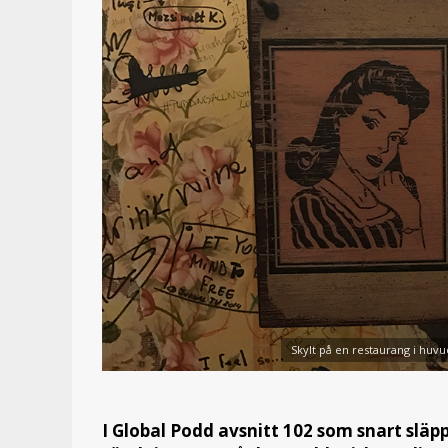
Skylt på en restaurang i huvu
I Global Podd avsnitt 102 som snart släpp