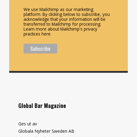
We use Mailchimp as our marketing
platform. By clicking below to subscribe, you
acknowledge that your information will be
transferred to Mailchimp for processing.
Learn more about Mailchimp's privacy
practices here.
Global Bar Magazine
Ges ut av
Globala Nyheter Sweden AB