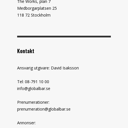
The Works, plan 7
Medborgarplatsen 25
118 72 Stockholm
Kontakt
Ansvarig utgivare: David Isaksson
Tel: 08-791 10 00
info@globalbar.se
Prenumerationer:
prenumeration@globalbar.se
Annonser: