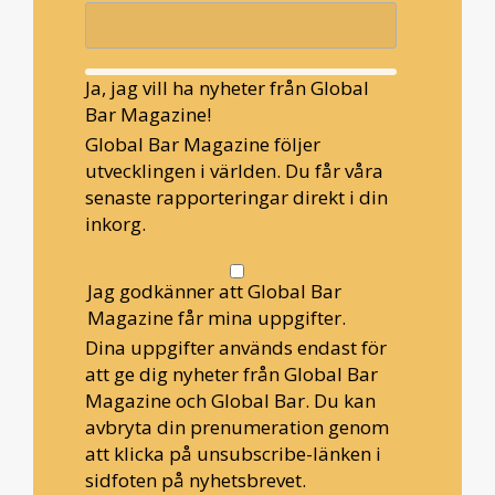
Ja, jag vill ha nyheter från Global
Bar Magazine!
Global Bar Magazine följer
utvecklingen i världen. Du får våra
senaste rapporteringar direkt i din
inkorg.
Jag godkänner att Global Bar
Magazine får mina uppgifter.
Dina uppgifter används endast för
att ge dig nyheter från Global Bar
Magazine och Global Bar. Du kan
avbryta din prenumeration genom
att klicka på unsubscribe-länken i
sidfoten på nyhetsbrevet.