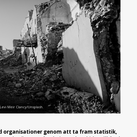
: Levi Meir Clancy/Unsplash.
 organisationer genom att ta fram statistik,