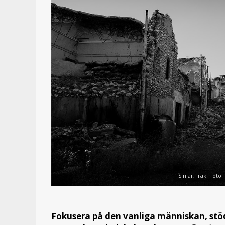
Sinjar, Irak. Foto
Fokusera på den vanliga människan, stöd