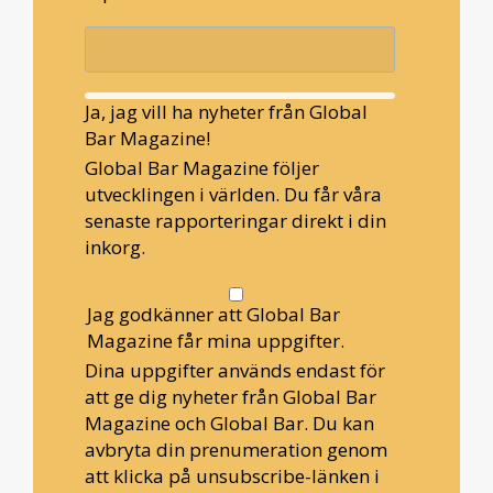
Ja, jag vill ha nyheter från Global
Bar Magazine!
Global Bar Magazine följer
utvecklingen i världen. Du får våra
senaste rapporteringar direkt i din
inkorg.
Jag godkänner att Global Bar
Magazine får mina uppgifter.
Dina uppgifter används endast för
att ge dig nyheter från Global Bar
Magazine och Global Bar. Du kan
avbryta din prenumeration genom
att klicka på unsubscribe-länken i