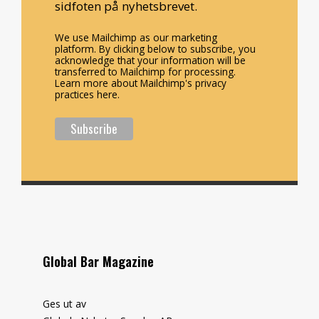
sidfoten på nyhetsbrevet.
We use Mailchimp as our marketing
platform. By clicking below to subscribe, you
acknowledge that your information will be
transferred to Mailchimp for processing.
Learn more about Mailchimp's privacy
practices here.
Global Bar Magazine
Ges ut av