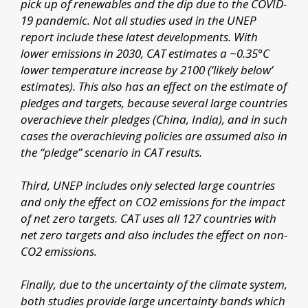
pick up of renewables and the dip due to the COVID-
19 pandemic. Not all studies used in the UNEP
report include these latest developments. With
lower emissions in 2030, CAT estimates a ~0.35°C
lower temperature increase by 2100 (‘likely below’
estimates). This also has an effect on the estimate of
pledges and targets, because several large countries
overachieve their pledges (China, India), and in such
cases the overachieving policies are assumed also in
the “pledge” scenario in CAT results.
Third, UNEP includes only selected large countries
and only the effect on CO2 emissions for the impact
of net zero targets. CAT uses all 127 countries with
net zero targets and also includes the effect on non-
CO2 emissions.
Finally, due to the uncertainty of the climate system,
both studies provide large uncertainty bands which