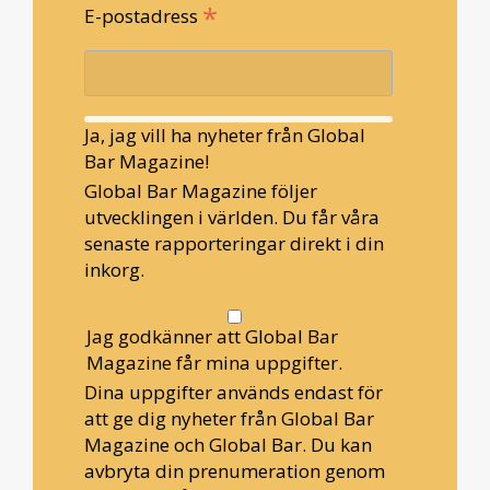
*
E-postadress
Ja, jag vill ha nyheter från Global
Bar Magazine!
Global Bar Magazine följer
utvecklingen i världen. Du får våra
senaste rapporteringar direkt i din
inkorg.
Jag godkänner att Global Bar
Magazine får mina uppgifter.
Dina uppgifter används endast för
att ge dig nyheter från Global Bar
Magazine och Global Bar. Du kan
avbryta din prenumeration genom