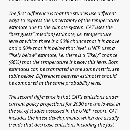
The first difference is that the studies use different
ways to express the uncertainty of the temperature
estimate due to the climate system. CAT uses the
“best guess” (median) estimate, i.e. temperature
level at which there is a 50% chance that it is above
and a 50% that it is below that level. UNEP uses a
“likely below” estimate, i.e. there is a “likely” chance
(66%) that the temperature is below this level. Both
estimates can be translated in the same metric, see
table below. Differences between estimates should
be compared at the same probability level.
The second difference is that CAT’s emissions under
current policy projections for 2030 are the lowest in
the set of studies assessed in the UNEP report. CAT
includes the latest developments, which are usually
trends that decrease emissions including the fast