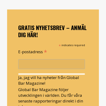
GRATIS NYHETSBREV – ANMÄL
DIG HÄR!
*
indicates required
*
E-postadress
Ja, jag vill ha nyheter från Global
Bar Magazine!
Global Bar Magazine följer
utvecklingen i världen. Du får våra
senaste rapporteringar direkt i din