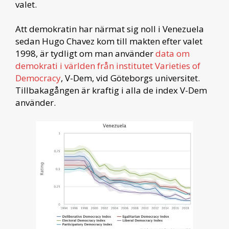
valet.
Att demokratin har närmat sig noll i Venezuela
sedan Hugo Chavez kom till makten efter valet
1998, är tydligt om man använder
data om
demokrati i världen från institutet Varieties of
Democracy
, V-Dem, vid Göteborgs universitet.
Tillbakagången är kraftig i alla de index V-Dem
använder.