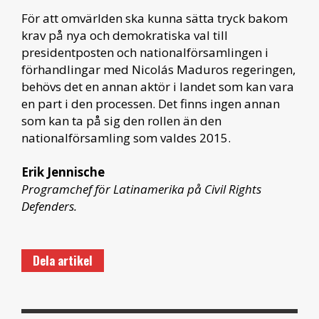
För att omvärlden ska kunna sätta tryck bakom
krav på nya och demokratiska val till
presidentposten och nationalförsamlingen i
förhandlingar med Nicolás Maduros regeringen,
behövs det en annan aktör i landet som kan vara
en part i den processen. Det finns ingen annan
som kan ta på sig den rollen än den
nationalförsamling som valdes 2015.
Erik Jennische
Programchef för Latinamerika på Civil Rights
Defenders.
Dela artikel