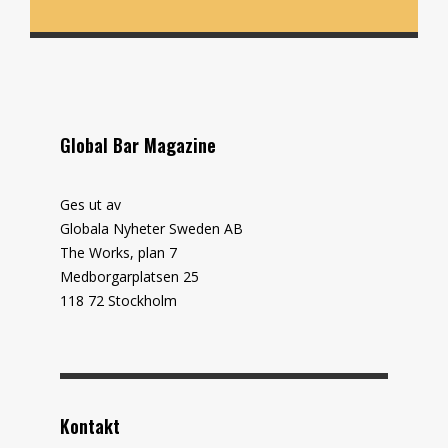
Global Bar Magazine
Ges ut av
Globala Nyheter Sweden AB
The Works, plan 7
Medborgarplatsen 25
118 72 Stockholm
Kontakt