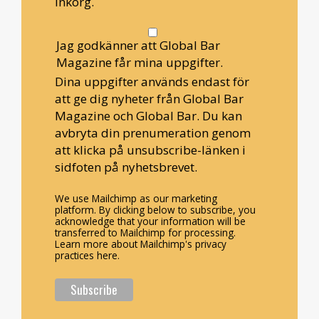
inkorg.
Jag godkänner att Global Bar
Magazine får mina uppgifter.
Dina uppgifter används endast för
att ge dig nyheter från Global Bar
Magazine och Global Bar. Du kan
avbryta din prenumeration genom
att klicka på unsubscribe-länken i
sidfoten på nyhetsbrevet.
We use Mailchimp as our marketing
platform. By clicking below to subscribe, you
acknowledge that your information will be
transferred to Mailchimp for processing.
Learn more about Mailchimp's privacy
practices here.