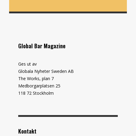
Global Bar Magazine
Ges ut av
Globala Nyheter Sweden AB
The Works, plan 7
Medborgarplatsen 25
118 72 Stockholm
Kontakt