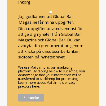
inkorg.
Jag godkänner att Global Bar
Magazine får mina uppgifter.
Dina uppgifter används endast för
att ge dig nyheter från Global Bar
Magazine och Global Bar. Du kan
avbryta din prenumeration genom
att klicka på unsubscribe-länken i
sidfoten på nyhetsbrevet.
We use Mailchimp as our marketing
platform. By clicking below to subscribe, you
acknowledge that your information will be
transferred to Mailchimp for processing.
Learn more about Mailchimp's privacy
practices here.