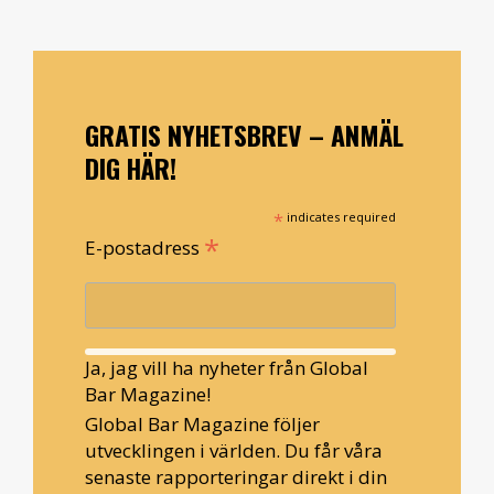
GRATIS NYHETSBREV – ANMÄL
DIG HÄR!
*
indicates required
*
E-postadress
Ja, jag vill ha nyheter från Global
Bar Magazine!
Global Bar Magazine följer
utvecklingen i världen. Du får våra
senaste rapporteringar direkt i din