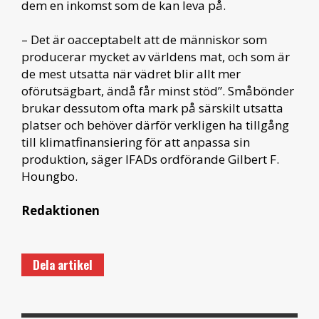
dem en inkomst som de kan leva på.
– Det är oacceptabelt att de människor som
producerar mycket av världens mat, och som är
de mest utsatta när vädret blir allt mer
oförutsägbart, ändå får minst stöd”. Småbönder
brukar dessutom ofta mark på särskilt utsatta
platser och behöver därför verkligen ha tillgång
till klimatfinansiering för att anpassa sin
produktion, säger IFADs ordförande Gilbert F.
Houngbo.
Redaktionen
Dela artikel