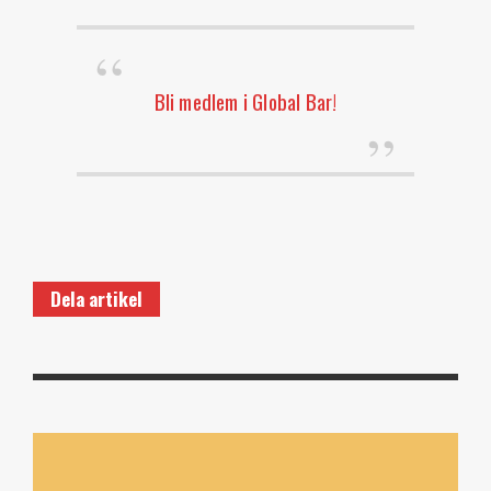
Bli medlem i Global Bar!
Dela artikel