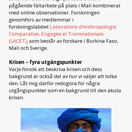
pågående fältarbete på plats i Mali kombinerat
med online observationer. Forskningen
genomförs av medlemmar i
forskningslabbet
Laboratoire d’Anthropologie
Comparative, Engagée et Transnationale
(LACET)
, som består av forskare i Burkina Faso,
Mali och Sverige.
Krisen – fyra utgångspunkter
Varje försök att beskriva krisen och dess
bakgrund är också del av hur vi väljer att tolka
den. Låt mig därför redogöra för några
utgångspunkter som en bakgrund till den akuta
krisen.