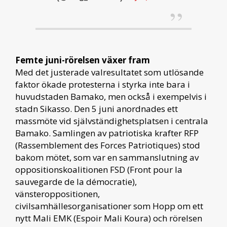
Femte juni-rörelsen växer fram
Med det justerade valresultatet som utlösande
faktor ökade protesterna i styrka inte bara i
huvudstaden Bamako, men också i exempelvis i
stadn Sikasso. Den 5 juni anordnades ett
massmöte vid självständighetsplatsen i centrala
Bamako. Samlingen av patriotiska krafter RFP
(Rassemblement des Forces Patriotiques) stod
bakom mötet, som var en sammanslutning av
oppositionskoalitionen FSD (Front pour la
sauvegarde de la démocratie),
vänsteroppositionen,
civilsamhällesorganisationer som Hopp om ett
nytt Mali EMK (Espoir Mali Koura) och rörelsen