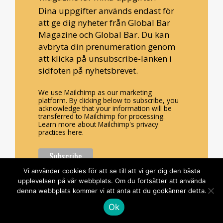
Dina uppgifter används endast för
att ge dig nyheter från Global Bar
Magazine och Global Bar. Du kan
avbryta din prenumeration genom
att klicka på unsubscribe-länken i
sidfoten på nyhetsbrevet.
We use Mailchimp as our marketing
platform. By clicking below to subscribe, you
acknowledge that your information will be
transferred to Mailchimp for processing.
Learn more about Mailchimp's privacy
practices here.
Vi använder cookies för att se till att vi ger dig den bästa
upplevelsen på vår webbplats. Om du fortsätter att använda
denna webbplats kommer vi att anta att du godkänner detta.
Ok