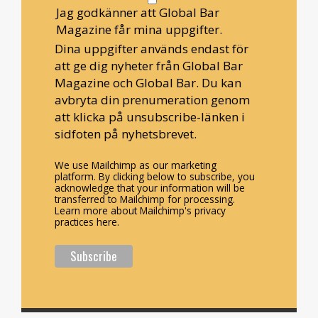
Jag godkänner att Global Bar
Magazine får mina uppgifter.
Dina uppgifter används endast för
att ge dig nyheter från Global Bar
Magazine och Global Bar. Du kan
avbryta din prenumeration genom
att klicka på unsubscribe-länken i
sidfoten på nyhetsbrevet.
We use Mailchimp as our marketing
platform. By clicking below to subscribe, you
acknowledge that your information will be
transferred to Mailchimp for processing.
Learn more about Mailchimp's privacy
practices here.