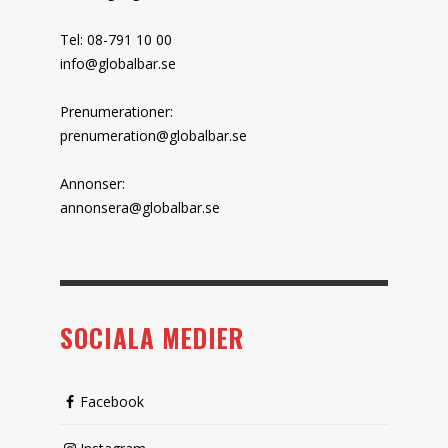
Tel: 08-791 10 00
info@globalbar.se
Prenumerationer:
prenumeration@globalbar.se
Annonser:
annonsera@globalbar.se
SOCIALA MEDIER
Facebook