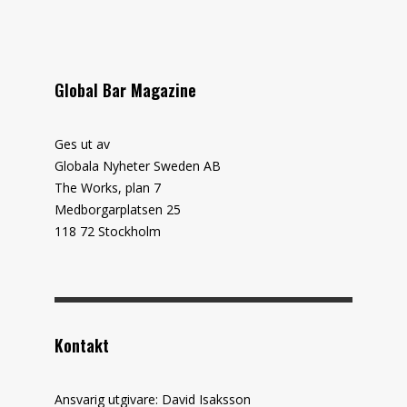
Global Bar Magazine
Ges ut av
Globala Nyheter Sweden AB
The Works, plan 7
Medborgarplatsen 25
118 72 Stockholm
Kontakt
Ansvarig utgivare: David Isaksson