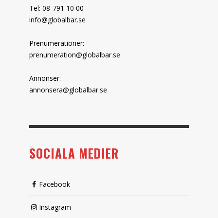
Tel: 08-791 10 00
info@globalbar.se
Prenumerationer:
prenumeration@globalbar.se
Annonser:
annonsera@globalbar.se
SOCIALA MEDIER
Facebook
Instagram