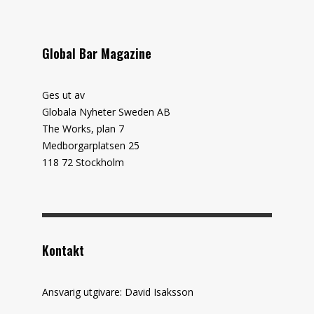
Global Bar Magazine
Ges ut av
Globala Nyheter Sweden AB
The Works, plan 7
Medborgarplatsen 25
118 72 Stockholm
Kontakt
Ansvarig utgivare: David Isaksson