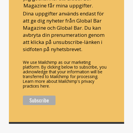
Magazine får mina uppgifter.
Dina uppgifter används endast för
att ge dig nyheter från Global Bar
Magazine och Global Bar. Du kan
avbryta din prenumeration genom
att klicka på unsubscribe-länken i
sidfoten på nyhetsbrevet.
We use Mailchimp as our marketing
platform. By clicking below to subscribe, you
acknowledge that your information will be
transferred to Mailchimp for processing.
Learn more about Mailchimp's privacy
practices here.