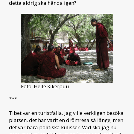
detta aldrig ska hända igen?
Foto: Helle Kikerpuu
***
Tibet var en turistfälla. Jag ville verkligen besöka
platsen, det har varit en drömresa så länge, men
det var bara politiska kulisser. Vad ska jag nu