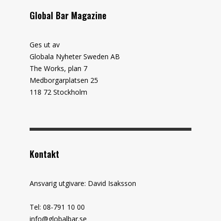
Global Bar Magazine
Ges ut av
Globala Nyheter Sweden AB
The Works, plan 7
Medborgarplatsen 25
118 72 Stockholm
Kontakt
Ansvarig utgivare: David Isaksson
Tel: 08-791 10 00
info@globalbar.se