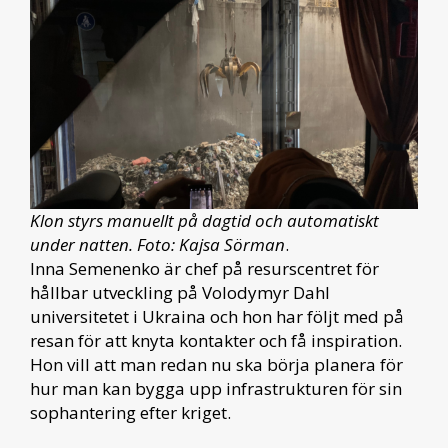
Klon styrs manuellt på dagtid och automatiskt
under natten. Foto: Kajsa Sörman
.
Inna Semenenko är chef på resurscentret för
hållbar utveckling på Volodymyr Dahl
universitetet i Ukraina och hon har följt med på
resan för att knyta kontakter och få inspiration.
Hon vill att man redan nu ska börja planera för
hur man kan bygga upp infrastrukturen för sin
sophantering efter kriget.