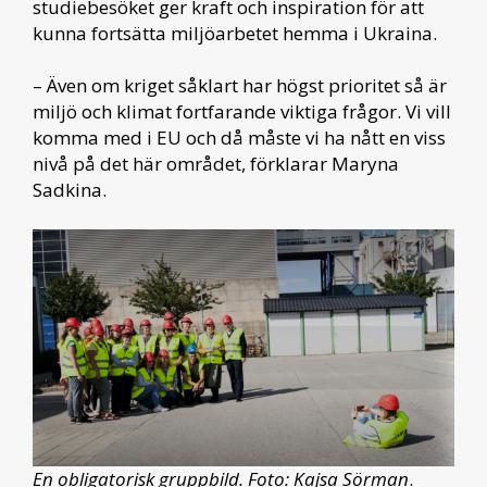
studiebesöket ger kraft och inspiration för att
kunna fortsätta miljöarbetet hemma i Ukraina.
– Även om kriget såklart har högst prioritet så är
miljö och klimat fortfarande viktiga frågor. Vi vill
komma med i EU och då måste vi ha nått en viss
nivå på det här området, förklarar Maryna
Sadkina.
En obligatorisk gruppbild. Foto: Kajsa Sörman
.