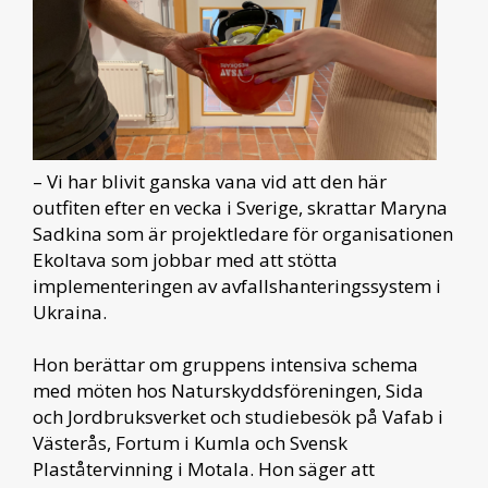
– Vi har blivit ganska vana vid att den här
outfiten efter en vecka i Sverige, skrattar Maryna
Sadkina som är projektledare för organisationen
Ekoltava som jobbar med att stötta
implementeringen av avfallshanteringssystem i
Ukraina.
Hon berättar om gruppens intensiva schema
med möten hos Naturskyddsföreningen, Sida
och Jordbruksverket och studiebesök på Vafab i
Västerås, Fortum i Kumla och Svensk
Plaståtervinning i Motala. Hon säger att