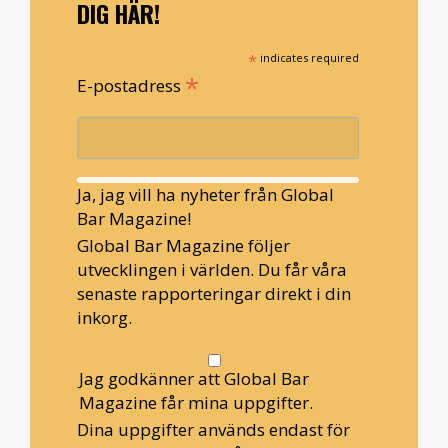
DIG HÄR!
*
indicates required
*
E-postadress
Ja, jag vill ha nyheter från Global
Bar Magazine!
Global Bar Magazine följer
utvecklingen i världen. Du får våra
senaste rapporteringar direkt i din
inkorg.
Jag godkänner att Global Bar
Magazine får mina uppgifter.
Dina uppgifter används endast för