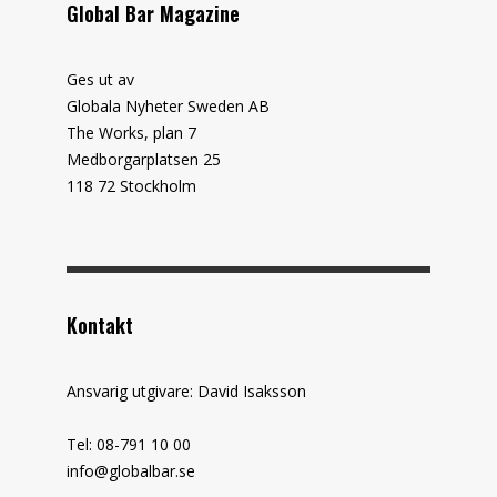
Global Bar Magazine
Ges ut av
Globala Nyheter Sweden AB
The Works, plan 7
Medborgarplatsen 25
118 72 Stockholm
Kontakt
Ansvarig utgivare: David Isaksson
Tel: 08-791 10 00
info@globalbar.se