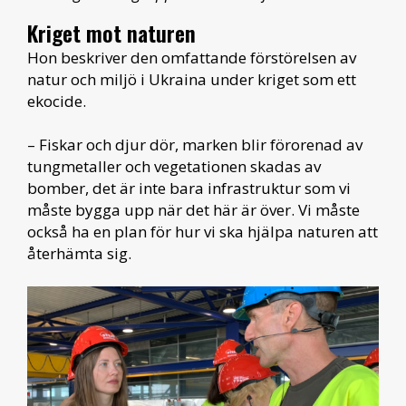
Kriget mot naturen
Hon beskriver den omfattande förstörelsen av
natur och miljö i Ukraina under kriget som ett
ekocide.
– Fiskar och djur dör, marken blir förorenad av
tungmetaller och vegetationen skadas av
bomber, det är inte bara infrastruktur som vi
måste bygga upp när det här är över. Vi måste
också ha en plan för hur vi ska hjälpa naturen att
återhämta sig.