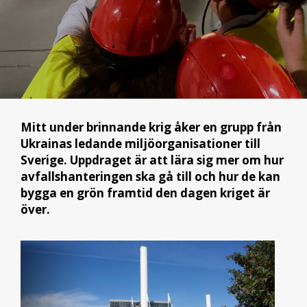
Mitt under brinnande krig åker en grupp från
Ukrainas ledande miljöorganisationer till
Sverige. Uppdraget är att lära sig mer om hur
avfallshanteringen ska gå till och hur de kan
bygga en grön framtid den dagen kriget är
över.