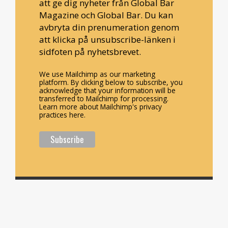
att ge dig nyheter från Global Bar
Magazine och Global Bar. Du kan
avbryta din prenumeration genom
att klicka på unsubscribe-länken i
sidfoten på nyhetsbrevet.
We use Mailchimp as our marketing
platform. By clicking below to subscribe, you
acknowledge that your information will be
transferred to Mailchimp for processing.
Learn more about Mailchimp's privacy
practices here.