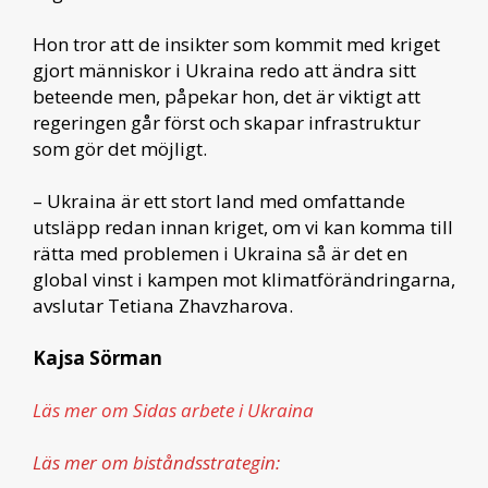
Hon tror att de insikter som kommit med kriget
gjort människor i Ukraina redo att ändra sitt
beteende men, påpekar hon, det är viktigt att
regeringen går först och skapar infrastruktur
som gör det möjligt.
– Ukraina är ett stort land med omfattande
utsläpp redan innan kriget, om vi kan komma till
rätta med problemen i Ukraina så är det en
global vinst i kampen mot klimatförändringarna,
avslutar Tetiana Zhavzharova.
Kajsa Sörman
Läs mer om Sidas arbete i Ukraina
Läs mer om biståndsstrategin: