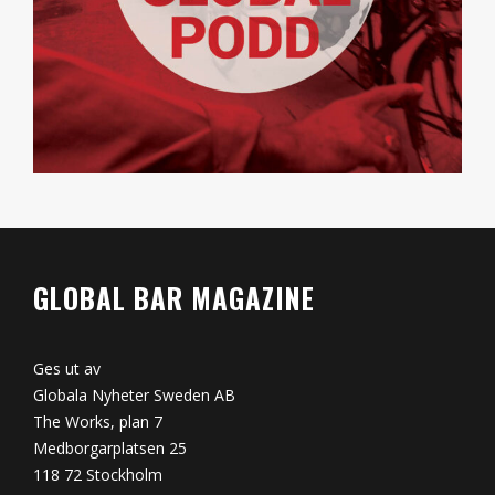
GLOBAL BAR MAGAZINE
Ges ut av
Globala Nyheter Sweden AB
The Works, plan 7
Medborgarplatsen 25
118 72 Stockholm