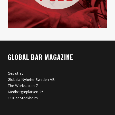
GLOBAL BAR MAGAZINE
Ges ut av
Globala Nyheter Sweden AB
The Works, plan 7
Medborgarplatsen 25
118 72 Stockholm