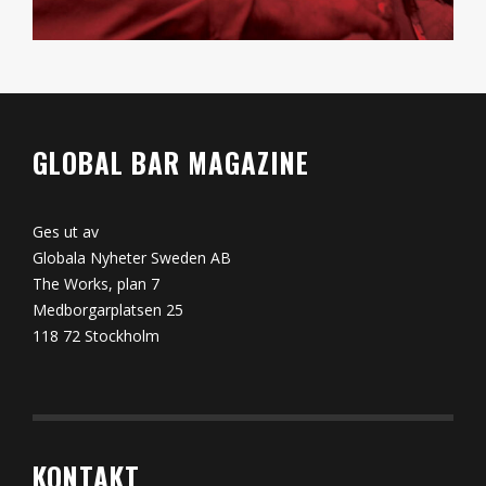
GLOBAL BAR MAGAZINE
Ges ut av
Globala Nyheter Sweden AB
The Works, plan 7
Medborgarplatsen 25
118 72 Stockholm
KONTAKT