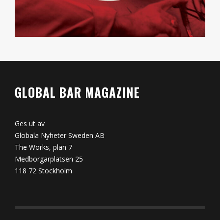
GLOBAL BAR MAGAZINE
Ges ut av
Globala Nyheter Sweden AB
The Works, plan 7
Medborgarplatsen 25
118 72 Stockholm