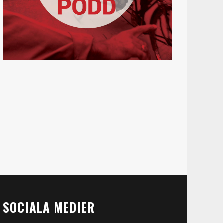
SOCIALA MEDIER