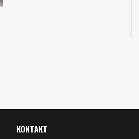
KONTAKT