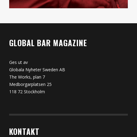
GLOBAL BAR MAGAZINE
Ges ut av
Globala Nyheter Sweden AB
The Works, plan 7
Medborgarplatsen 25
118 72 Stockholm
KONTAKT