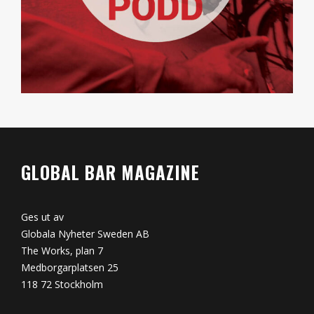
GLOBAL BAR MAGAZINE
Ges ut av
Globala Nyheter Sweden AB
The Works, plan 7
Medborgarplatsen 25
118 72 Stockholm