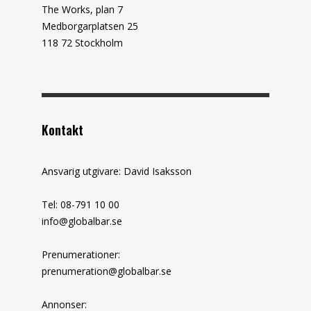
The Works, plan 7
Medborgarplatsen 25
118 72 Stockholm
Kontakt
Ansvarig utgivare: David Isaksson
Tel: 08-791 10 00
info@globalbar.se
Prenumerationer:
prenumeration@globalbar.se
Annonser: