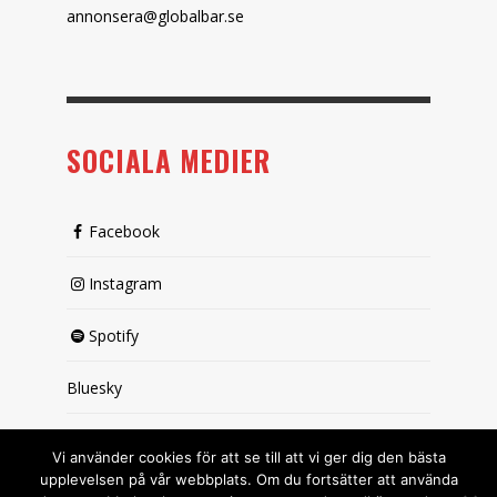
annonsera@globalbar.se
SOCIALA MEDIER
Facebook
Instagram
Spotify
Bluesky
X (passiv)
Vi använder cookies för att se till att vi ger dig den bästa
upplevelsen på vår webbplats. Om du fortsätter att använda