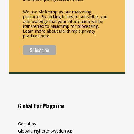
We use Mailchimp as our marketing
platform. By clicking below to subscribe, you
acknowledge that your information will be
transferred to Mailchimp for processing.
Learn more about Mailchimp's privacy
practices here.
Global Bar Magazine
Ges ut av
Globala Nyheter Sweden AB