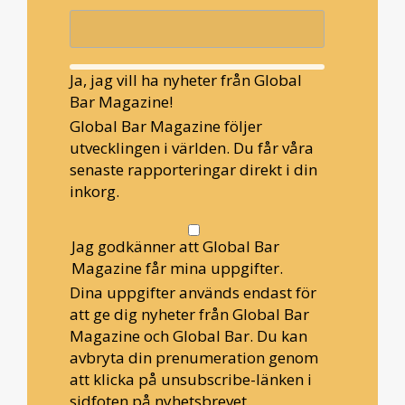
Ja, jag vill ha nyheter från Global
Bar Magazine!
Global Bar Magazine följer
utvecklingen i världen. Du får våra
senaste rapporteringar direkt i din
inkorg.
Jag godkänner att Global Bar
Magazine får mina uppgifter.
Dina uppgifter används endast för
att ge dig nyheter från Global Bar
Magazine och Global Bar. Du kan
avbryta din prenumeration genom
att klicka på unsubscribe-länken i
sidfoten på nyhetsbrevet.