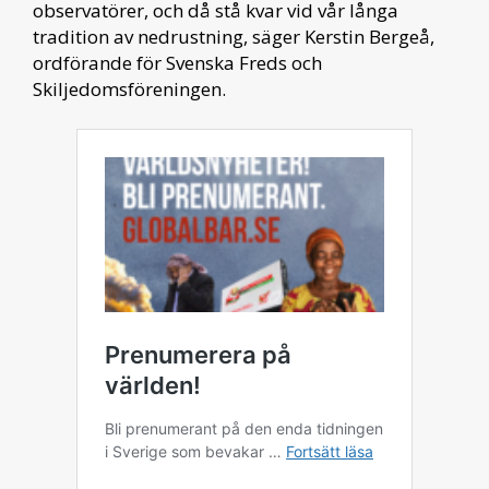
observatörer, och då stå kvar vid vår långa
tradition av nedrustning, säger Kerstin Bergeå,
ordförande för Svenska Freds och
Skiljedomsföreningen.