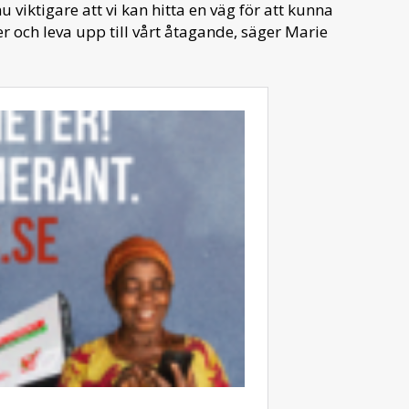
 viktigare att vi kan hitta en väg för att kunna
 och leva upp till vårt åtagande, säger Marie