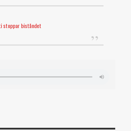
i stoppar biståndet