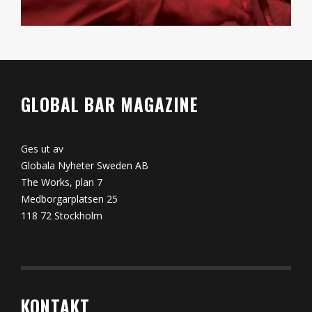
GLOBAL BAR MAGAZINE
Ges ut av
Globala Nyheter Sweden AB
The Works, plan 7
Medborgarplatsen 25
118 72 Stockholm
KONTAKT