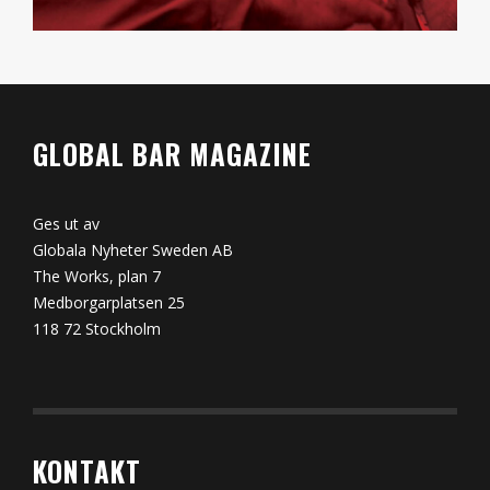
GLOBAL BAR MAGAZINE
Ges ut av
Globala Nyheter Sweden AB
The Works, plan 7
Medborgarplatsen 25
118 72 Stockholm
KONTAKT