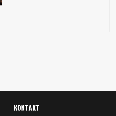
KONTAKT