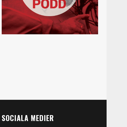
SOCIALA MEDIER