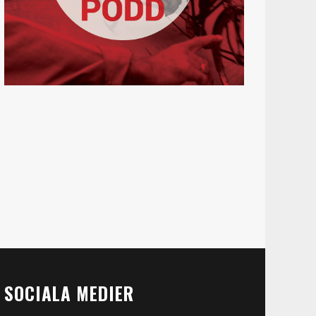
SOCIALA MEDIER