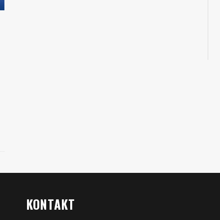
KONTAKT