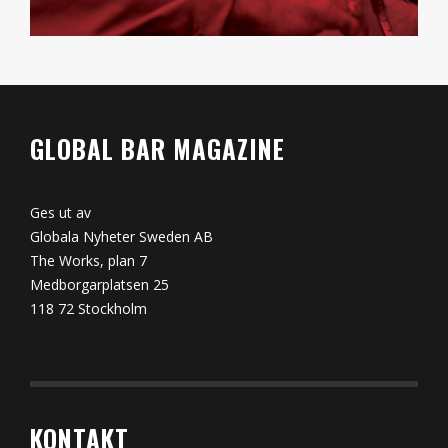
GLOBAL BAR MAGAZINE
Ges ut av
Globala Nyheter Sweden AB
The Works, plan 7
Medborgarplatsen 25
118 72 Stockholm
KONTAKT