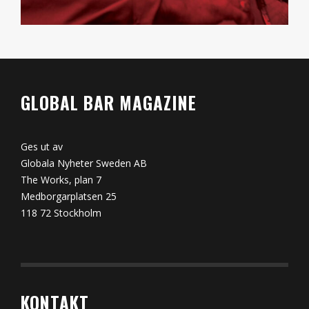
GLOBAL BAR MAGAZINE
Ges ut av
Globala Nyheter Sweden AB
The Works, plan 7
Medborgarplatsen 25
118 72 Stockholm
KONTAKT