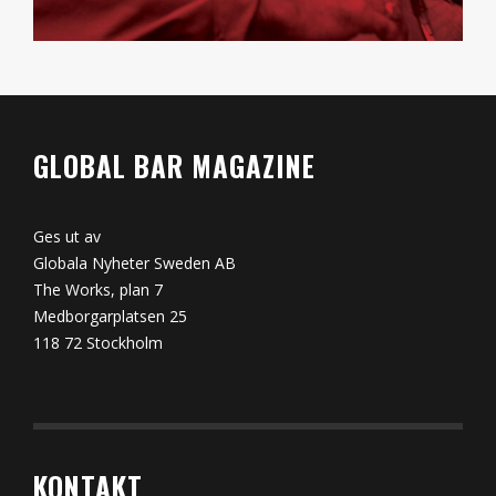
GLOBAL BAR MAGAZINE
Ges ut av
Globala Nyheter Sweden AB
The Works, plan 7
Medborgarplatsen 25
118 72 Stockholm
KONTAKT