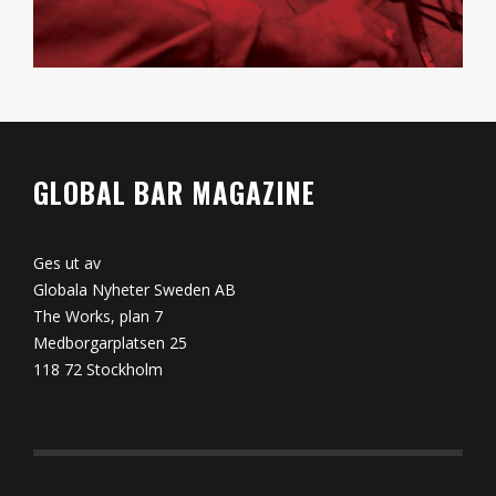
GLOBAL BAR MAGAZINE
Ges ut av
Globala Nyheter Sweden AB
The Works, plan 7
Medborgarplatsen 25
118 72 Stockholm