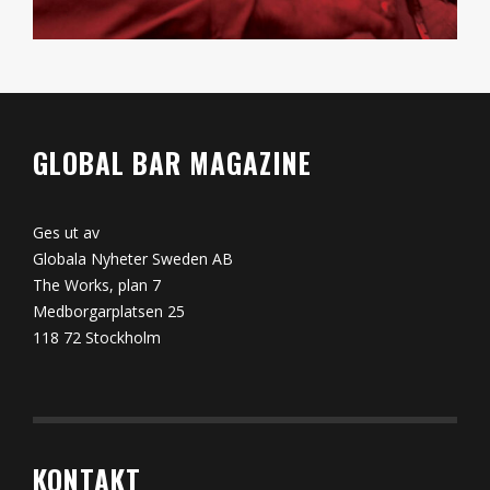
GLOBAL BAR MAGAZINE
Ges ut av
Globala Nyheter Sweden AB
The Works, plan 7
Medborgarplatsen 25
118 72 Stockholm
KONTAKT